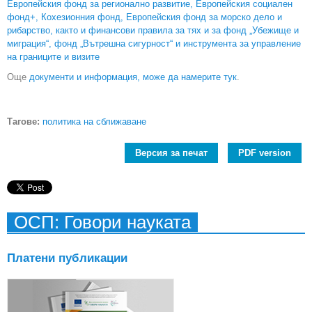
Европейския фонд за регионално развитие, Европейския социален
фонд+, Кохезионния фонд, Европейския фонд за морско дело и
рибарство, както и финансови правила за тях и за фонд „Убежище и
миграция“, фонд „Вътрешна сигурност“ и инструмента за управление
на границите и визите
Още
документи и информация, може да намерите тук
.
Тагове:
политика на сближаване
Версия за печат
PDF version
ОСП: Говори науката
Платени публикации