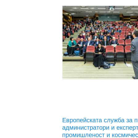
Европейската служба за 
администратори и експерт
промишленост и космичес