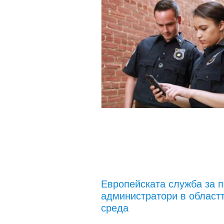
Европейската служба за 
администратори в областт
среда