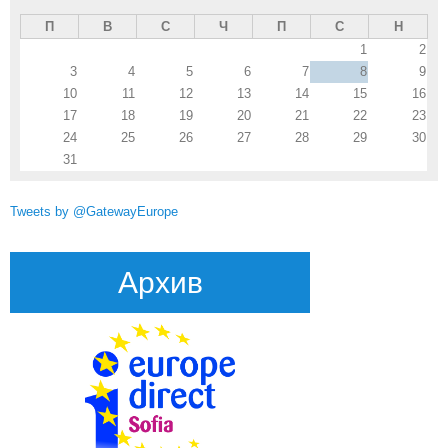
П
В
С
Ч
П
С
Н
1
2
3
4
5
6
7
8
9
10
11
12
13
14
15
16
17
18
19
20
21
22
23
24
25
26
27
28
29
30
31
Tweets by @GatewayEurope
Архив