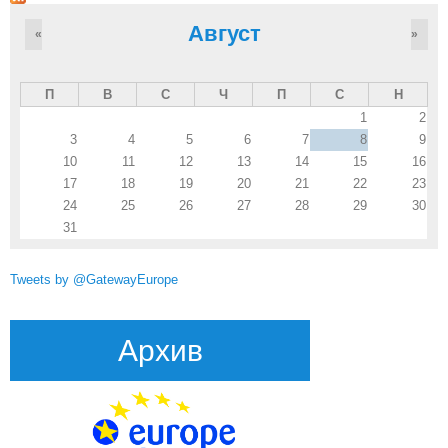
Август
«
»
П
В
С
Ч
П
С
Н
1
2
3
4
5
6
7
8
9
10
11
12
13
14
15
16
17
18
19
20
21
22
23
24
25
26
27
28
29
30
31
Tweets by @GatewayEurope
Архив