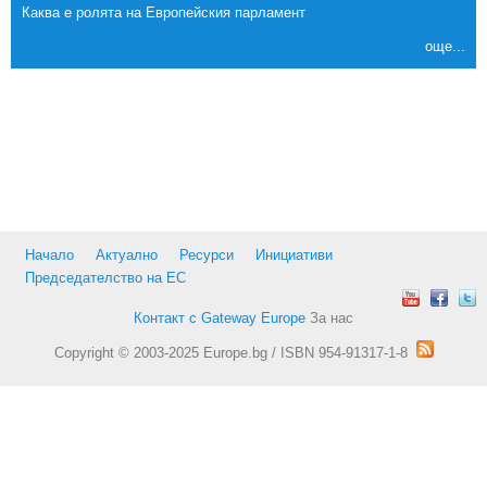
Каква е ролята на Европейския парламент
още...
Начало
Актуално
Ресурси
Инициативи
Председателство на ЕС
Контакт с Gateway Europe
За нас
Copyright © 2003-2025 Europe.bg / ISBN 954-91317-1-8