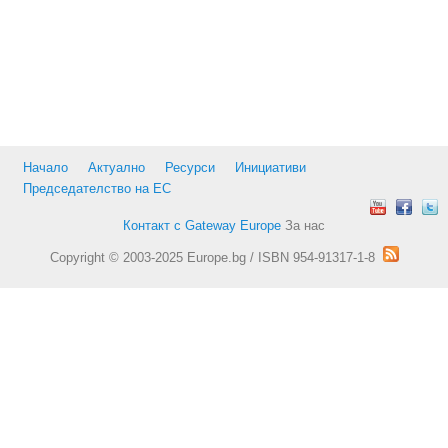
Начало
Актуално
Ресурси
Инициативи
Председателство на ЕС
Контакт с Gateway Europe
За нас
Copyright © 2003-2025 Europe.bg / ISBN 954-91317-1-8