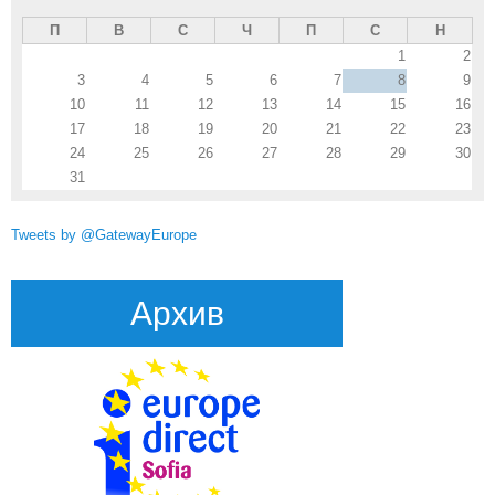
П
В
С
Ч
П
С
Н
1
2
3
4
5
6
7
8
9
10
11
12
13
14
15
16
17
18
19
20
21
22
23
24
25
26
27
28
29
30
31
Tweets by @GatewayEurope
Архив