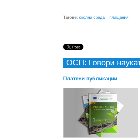
Тагове:
околна среда
плащания
ОСП: Говори наука
Платени публикации