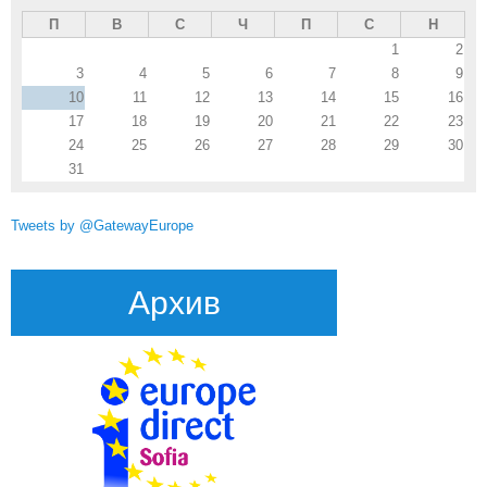
П
В
С
Ч
П
С
Н
1
2
3
4
5
6
7
8
9
10
11
12
13
14
15
16
17
18
19
20
21
22
23
24
25
26
27
28
29
30
31
Tweets by @GatewayEurope
Архив