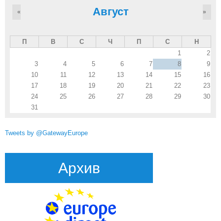
Август
«
»
П
В
С
Ч
П
С
Н
1
2
3
4
5
6
7
8
9
10
11
12
13
14
15
16
17
18
19
20
21
22
23
24
25
26
27
28
29
30
31
Tweets by @GatewayEurope
Архив