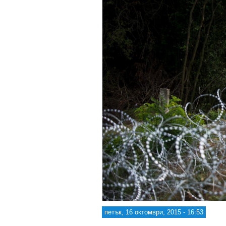
петък, 16 октомври, 2015 - 16:53