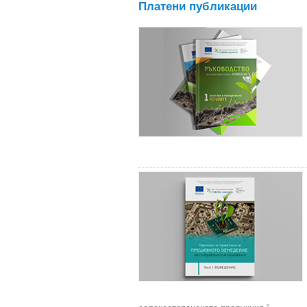
Платени публикации