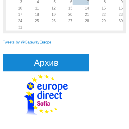
3
4
5
6
7
8
9
10
11
12
13
14
15
16
17
18
19
20
21
22
23
24
25
26
27
28
29
30
31
Tweets by @GatewayEurope
Архив