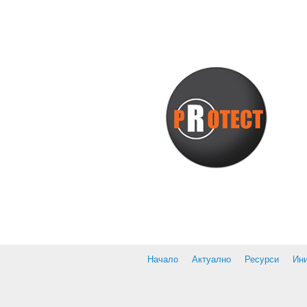
Начало
Актуално
Ресурси
Ин