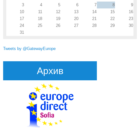
3
4
5
6
7
8
9
10
11
12
13
14
15
16
17
18
19
20
21
22
23
24
25
26
27
28
29
30
31
Tweets by @GatewayEurope
Архив