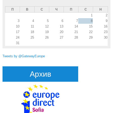
П
В
С
Ч
П
С
Н
1
2
3
4
5
6
7
8
9
10
11
12
13
14
15
16
17
18
19
20
21
22
23
24
25
26
27
28
29
30
31
Tweets by @GatewayEurope
Архив