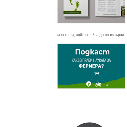
много път, който трябва да се извърви.