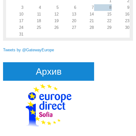
1
2
3
4
5
6
7
8
9
10
11
12
13
14
15
16
17
18
19
20
21
22
23
24
25
26
27
28
29
30
31
Tweets by @GatewayEurope
Архив