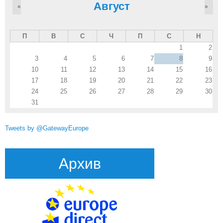
Август
«
»
П
В
С
Ч
П
С
Н
1
2
3
4
5
6
7
8
9
10
11
12
13
14
15
16
17
18
19
20
21
22
23
24
25
26
27
28
29
30
31
Tweets by @GatewayEurope
Архив