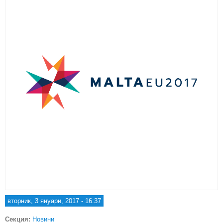
вторник, 3 януари, 2017 - 16:37
Секция:
Новини