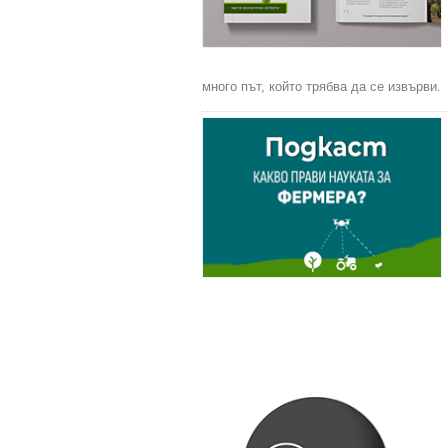
много път, който трябва да се извърви.