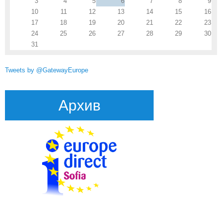
3
4
5
6
7
8
9
10
11
12
13
14
15
16
17
18
19
20
21
22
23
24
25
26
27
28
29
30
31
Tweets by @GatewayEurope
Архив