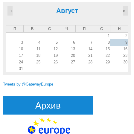
Август
«
»
П
В
С
Ч
П
С
Н
1
2
3
4
5
6
7
8
9
10
11
12
13
14
15
16
17
18
19
20
21
22
23
24
25
26
27
28
29
30
31
Tweets by @GatewayEurope
Архив