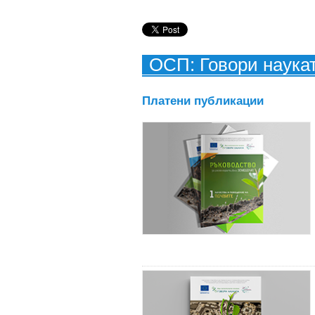
ОСП: Говори наука
Платени публикации