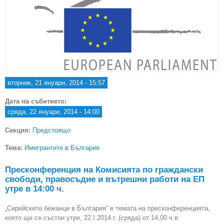
вторник, 21 януари, 2014 - 15:57
Дата на събитието:
сряда, 22 януари, 2014 - 14:00
Секция:
Предстоящо
Тема:
Имигрантите в България
Пресконференция на Комисията по граждански
свободи, правосъдие и вътрешни работи на ЕП
утре в 14:00 ч.
„Сирийските бежанци в България“ е темата на пресконференцията,
която ще се състои утре, 22.І.2014 г. (сряда) от 14,00 ч в