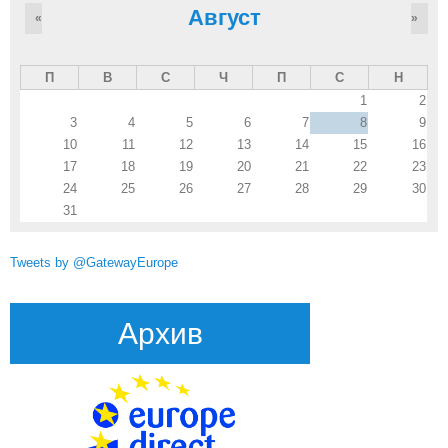
Август
«
»
П
В
С
Ч
П
С
Н
1
2
3
4
5
6
7
8
9
10
11
12
13
14
15
16
17
18
19
20
21
22
23
24
25
26
27
28
29
30
31
Tweets by @GatewayEurope
Архив