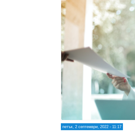
петък, 2 септември, 2022 - 11:17