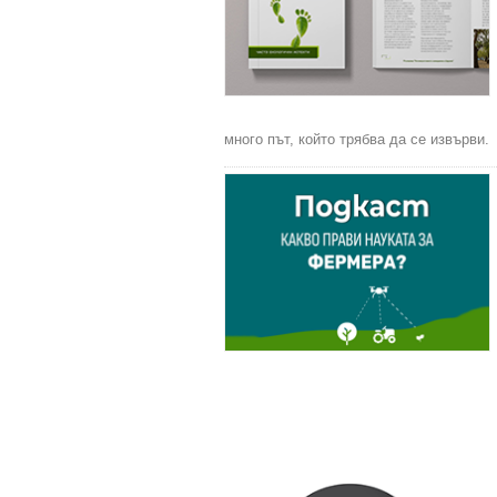
много път, който трябва да се извърви.