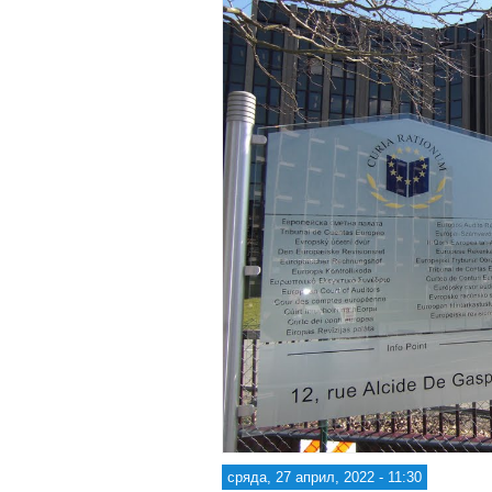
сряда, 27 април, 2022 - 11:30