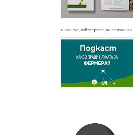
много път, който трябва да се извърви.