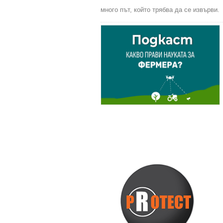
много път, който трябва да се извърви.