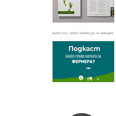
много път, който трябва да се извърви.