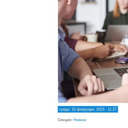
сряда, 15 февруари, 2023 - 11:27
Секция:
Новини