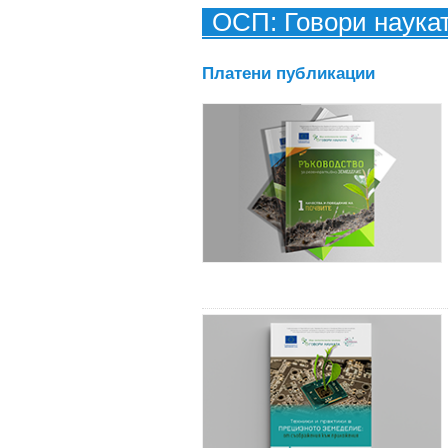
ОСП: Говори наука
Платени публикации