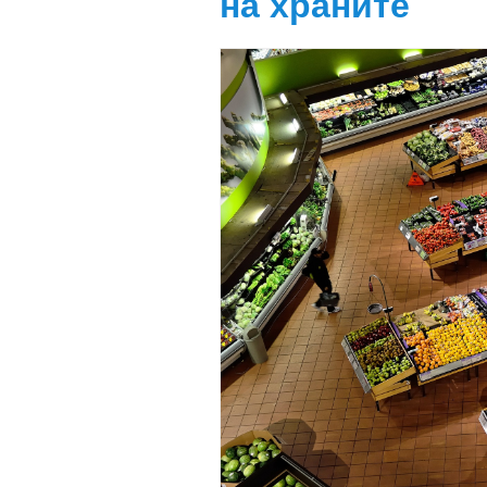
на храните