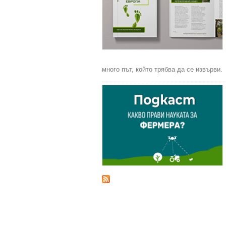
много път, който трябва да се извърви.