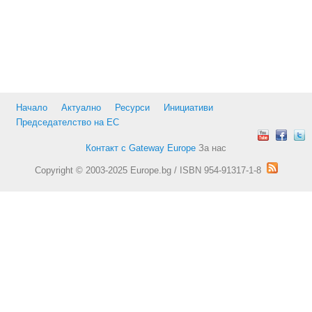
Начало
Актуално
Ресурси
Инициативи
Председателство на ЕС
Контакт с Gateway Europe
За нас
Copyright © 2003-2025 Europe.bg / ISBN 954-91317-1-8