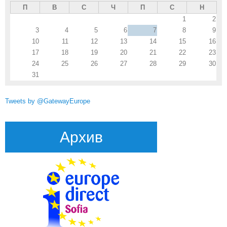
П
В
С
Ч
П
С
Н
1
2
3
4
5
6
7
8
9
10
11
12
13
14
15
16
17
18
19
20
21
22
23
24
25
26
27
28
29
30
31
Tweets by @GatewayEurope
Архив