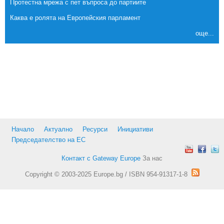
Протестна мрежа с пет въпроса до партиите
Каква е ролята на Европейския парламент
още...
Начало
Актуално
Ресурси
Инициативи
Председателство на ЕС
Контакт с Gateway Europe
За нас
Copyright © 2003-2025 Europe.bg / ISBN 954-91317-1-8