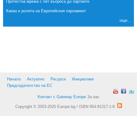
Протестна мрежа с пет въпроса до партиите
Каква е ролята на Европейския парламент
още...
Начало
Актуално
Ресурси
Инициативи
Председателство на ЕС
Контакт с Gateway Europe
За нас
Copyright © 2003-2025 Europe.bg / ISBN 954-91317-1-8