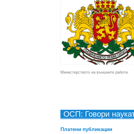
Министерството на външните работи.
ОСП: Говори наука
Платени публикации