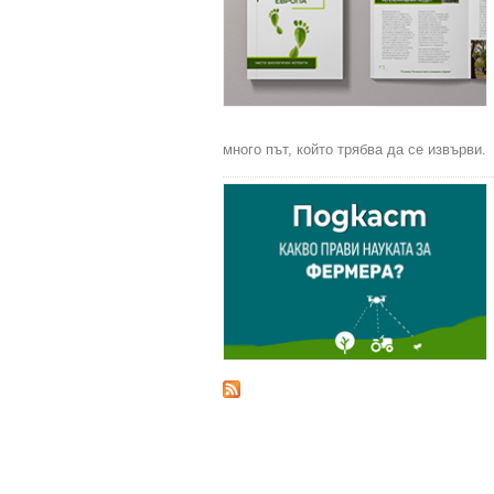
много път, който трябва да се извърви.