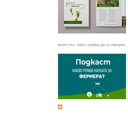
много път, който трябва да се извърви.