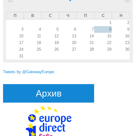
П
В
С
Ч
П
С
Н
1
2
3
4
5
6
7
8
9
10
11
12
13
14
15
16
17
18
19
20
21
22
23
24
25
26
27
28
29
30
31
Tweets by @GatewayEurope
Архив