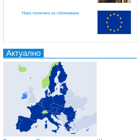
Нова политика на сближаване
Актуално