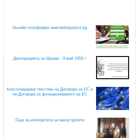
Онлайн платформа www.betterjustice.bg
Декларацията на Шуман - 9 май 1950 г.
Консолидирани текстове на Договора за ЕС и
на Договора за функционирането на ЕС
Още за интегритета на магистратите