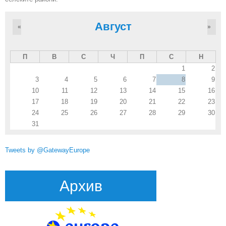
Август
«
»
П
В
С
Ч
П
С
Н
1
2
3
4
5
6
7
8
9
10
11
12
13
14
15
16
17
18
19
20
21
22
23
24
25
26
27
28
29
30
31
Tweets by @GatewayEurope
Архив