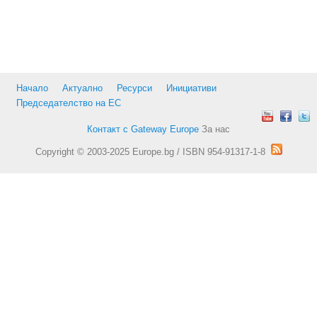
Начало
Актуално
Ресурси
Инициативи
Председателство на ЕС
Контакт с Gateway Europe
За нас
Copyright © 2003-2025 Europe.bg / ISBN 954-91317-1-8