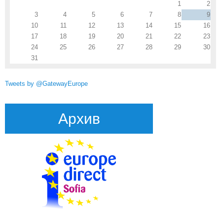
1
2
3
4
5
6
7
8
9
10
11
12
13
14
15
16
17
18
19
20
21
22
23
24
25
26
27
28
29
30
31
Tweets by @GatewayEurope
Архив