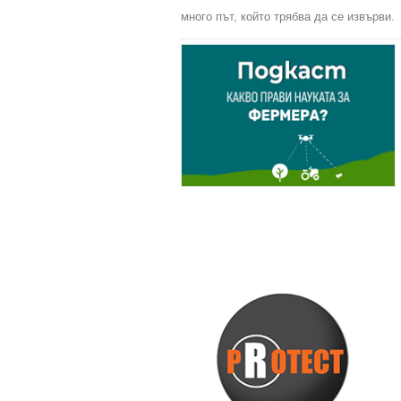
много път, който трябва да се извърви.