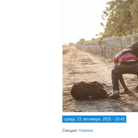
сряда, 21 октомври, 2015 - 10:42
Секция:
Новини