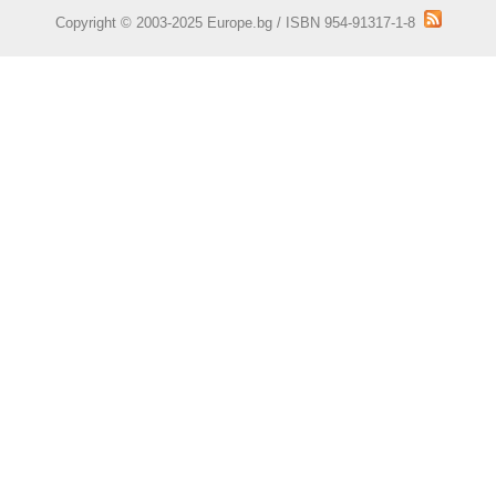
Copyright © 2003-2025 Europe.bg / ISBN 954-91317-1-8