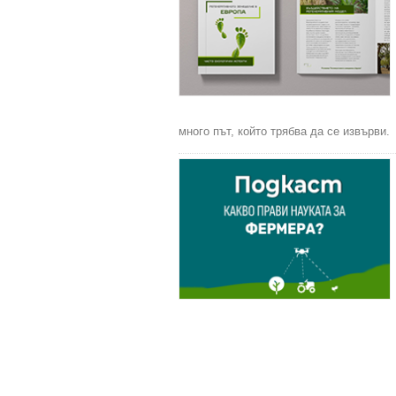
много път, който трябва да се извърви.