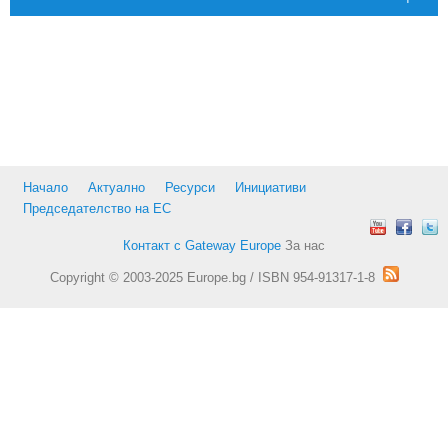
Начало
Актуално
Ресурси
Инициативи
Председателство на ЕС
Контакт с Gateway Europe
За нас
Copyright © 2003-2025 Europe.bg / ISBN 954-91317-1-8