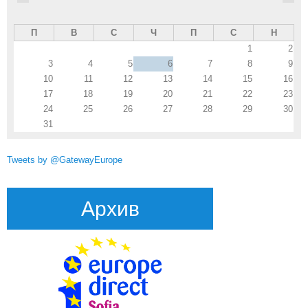
П
В
С
Ч
П
С
Н
1
2
3
4
5
6
7
8
9
10
11
12
13
14
15
16
17
18
19
20
21
22
23
24
25
26
27
28
29
30
31
Tweets by @GatewayEurope
Архив