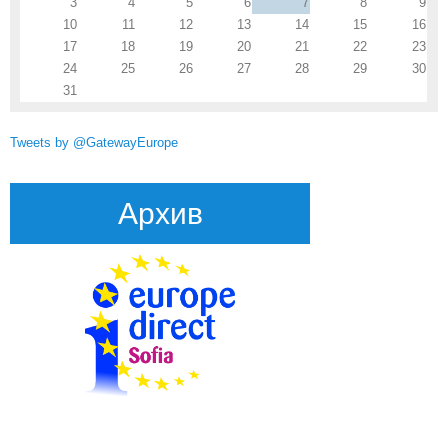
3
4
5
6
7
8
9
10
11
12
13
14
15
16
17
18
19
20
21
22
23
24
25
26
27
28
29
30
31
Tweets by @GatewayEurope
Архив