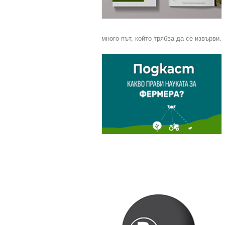
много път, който трябва да се извърви.