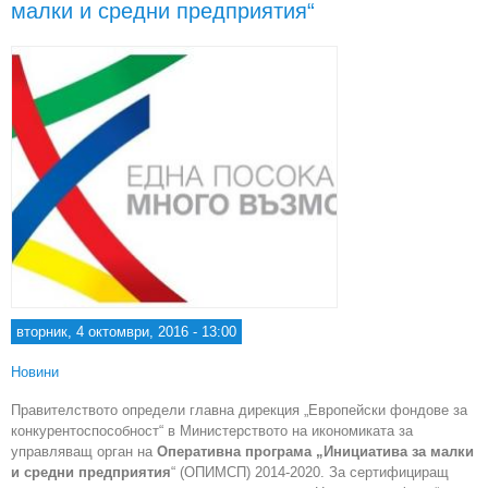
малки и средни предприятия“
вторник, 4 октомври, 2016 - 13:00
Новини
Правителството определи главна дирекция „Европейски фондове за
конкурентоспособност“ в Министерството на икономиката за
управляващ орган на
Оперативна програма „Инициатива за малки
и средни предприятия
“ (ОПИМСП) 2014-2020. За сертифициращ