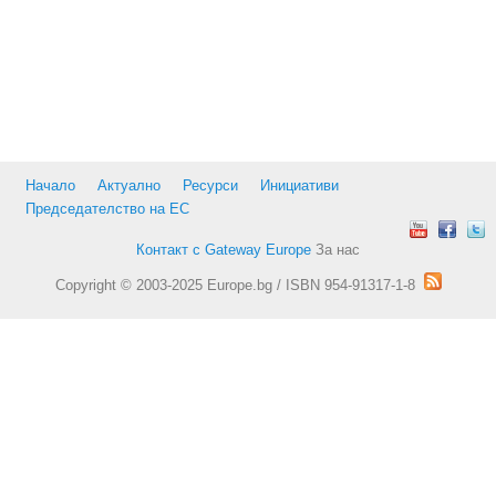
Начало
Актуално
Ресурси
Инициативи
Председателство на ЕС
Контакт с Gateway Europe
За нас
Copyright © 2003-2025 Europe.bg / ISBN 954-91317-1-8