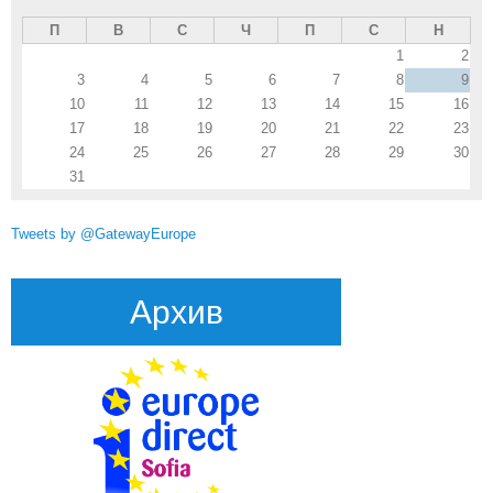
П
В
С
Ч
П
С
Н
1
2
3
4
5
6
7
8
9
10
11
12
13
14
15
16
17
18
19
20
21
22
23
24
25
26
27
28
29
30
31
Tweets by @GatewayEurope
Архив