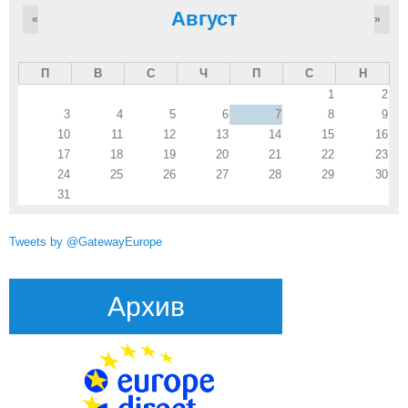
Август
«
»
П
В
С
Ч
П
С
Н
1
2
3
4
5
6
7
8
9
10
11
12
13
14
15
16
17
18
19
20
21
22
23
24
25
26
27
28
29
30
31
Tweets by @GatewayEurope
Архив