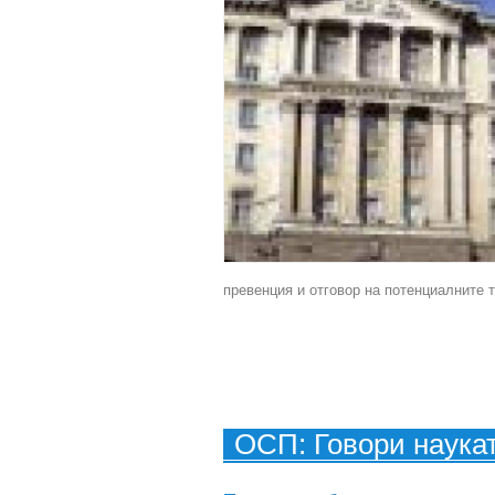
превенция и отговор на потенциалните 
ОСП: Говори наука