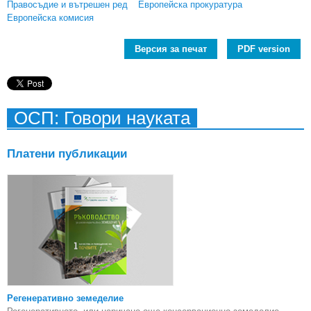
Правосъдие и вътрешен ред
Европейска прокуратура
Европейска комисия
Версия за печат
PDF version
ОСП: Говори науката
Платени публикации
Регенеративно земеделие