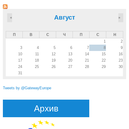
Август
«
»
П
В
С
Ч
П
С
Н
1
2
3
4
5
6
7
8
9
10
11
12
13
14
15
16
17
18
19
20
21
22
23
24
25
26
27
28
29
30
31
Tweets by @GatewayEurope
Архив